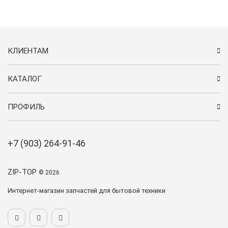
КЛИЕНТАМ
КАТАЛОГ
ПРОФИЛЬ
+7 (903) 264-91-46
ZIP-TOP
© 2026
Интернет-магазин запчастей для бытовой техники