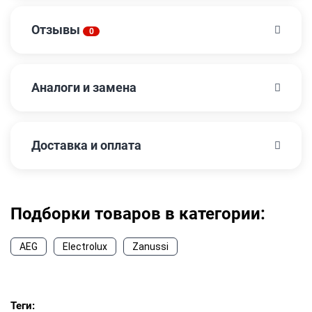
Отзывы
0
Аналоги и замена
Доставка и оплата
Подборки товаров в категории:
AEG
Electrolux
Zanussi
Теги: