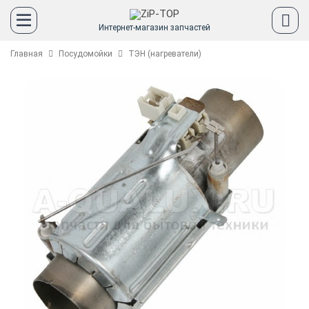
Интернет-магазин запчастей
Главная
Посудомойки
ТЭН (нагреватели)