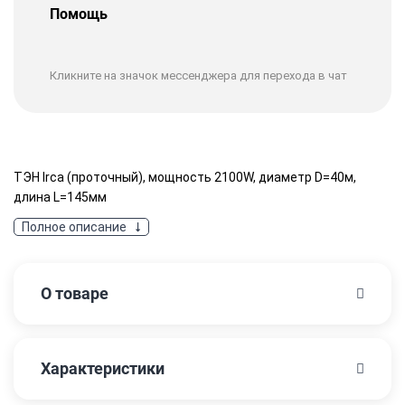
Помощь
Кликните на значок мессенджера для перехода в чат
ТЭН Irca (проточный), мощность 2100W, диаметр D=40м,
длина L=145мм
Полное описание
О товаре
Характеристики