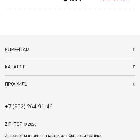
КЛИЕНТАМ
КАТАЛОГ
ПРОФИЛЬ
+7 (903) 264-91-46
ZIP-TOP
© 2026
Интернет-магазин запчастей для бытовой техники