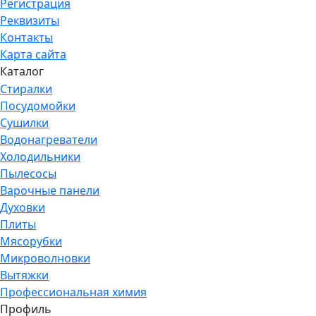
Регистрация
Реквизиты
Контакты
Карта сайта
Каталог
Стиралки
Посудомойки
Сушилки
Водонагреватели
Холодильники
Пылесосы
Варочные панели
Духовки
Плиты
Мясорубки
Микроволновки
Вытяжки
Профессиональная химия
Профиль