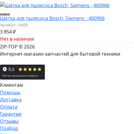
Щётка для пылесоса Bosch, Siemens - 460966
Артикул:
10629
3 854
₽
Нет в наличии
ZiP-TOP
© 2026
Интернет-магазин запчастей для бытовой техники
Клиентам
Помощь
Доставка
Оплата
Гарантия
Отзывы
Подбор