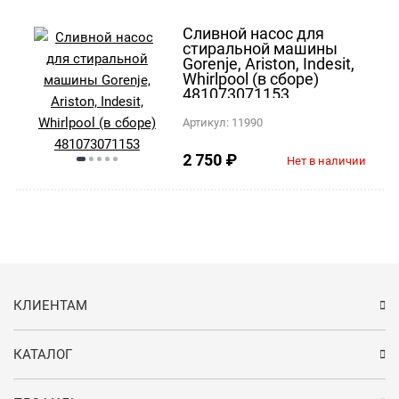
Сливной насос для
стиральной машины
Gorenje, Ariston, Indesit,
Whirlpool (в сборе)
481073071153
Артикул:
11990
2 750
₽
Нет в наличии
КЛИЕНТАМ
КАТАЛОГ