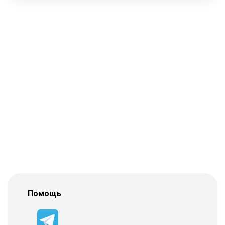
Помощь