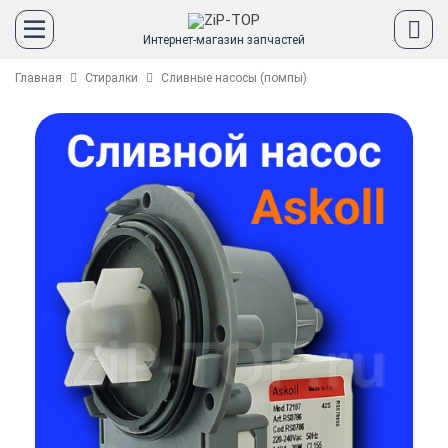
Интернет-магазин запчастей
Главная
Стиралки
Сливные насосы (помпы)