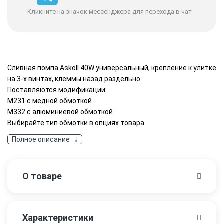
Кликните на значок мессенджера для перехода в чат
Сливная помпа Askoll 40W универсальный, крепление к улитке
на 3-х винтах, клеммы назад раздельно.
Поставляются модификации:
M231 с медной обмоткой
M332 с алюминиевой обмоткой.
Выбирайте тип обмотки в опциях товара.
Полное описание
О товаре
Характеристики