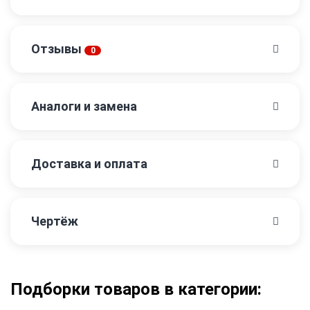
Отзывы
0
Аналоги и замена
Доставка и оплата
Чертёж
Подборки товаров в категории: