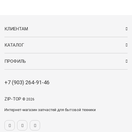
КЛИЕНТАМ
КАТАЛОГ
ПРОФИЛЬ
+7 (903) 264-91-46
ZIP-TOP
© 2026
Интернет-магазин запчастей для бытовой техники