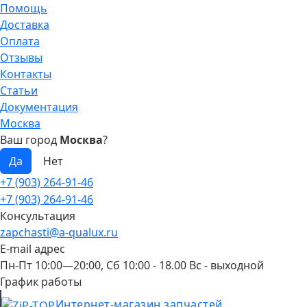
Помощь
Доставка
Оплата
Отзывы
Контакты
Статьи
Документация
Москва
Ваш город
Москва
?
+7 (903) 264-91-46
+7 (903) 264-91-46
Консультация
zapchasti@a-qualux.ru
E-mail адрес
Пн-Пт 10:00—20:00, Сб 10:00 - 18.00 Вс - выходной
График работы
Интернет-магазин запчастей