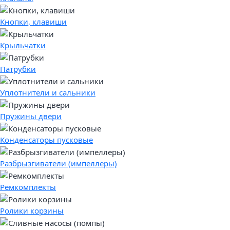
Кнопки, клавиши
Крыльчатки
Патрубки
Уплотнители и сальники
Пружины двери
Конденсаторы пусковые
Разбрызгиватели (импеллеры)
Ремкомплекты
Ролики корзины