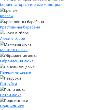
Конденсаторы, сетевые фильтры
Крепёж
Крестовины барабана
Люки в сборе
Манжеты люка
Обрамления люка
Панели лицевые
Патрубки
Петли люка
Подшипники