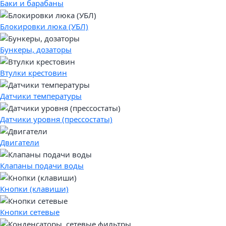
Баки и барабаны
Блокировки люка (УБЛ)
Бункеры, дозаторы
Втулки крестовин
Датчики температуры
Датчики уровня (прессостаты)
Двигатели
Клапаны подачи воды
Кнопки (клавиши)
Кнопки сетевые