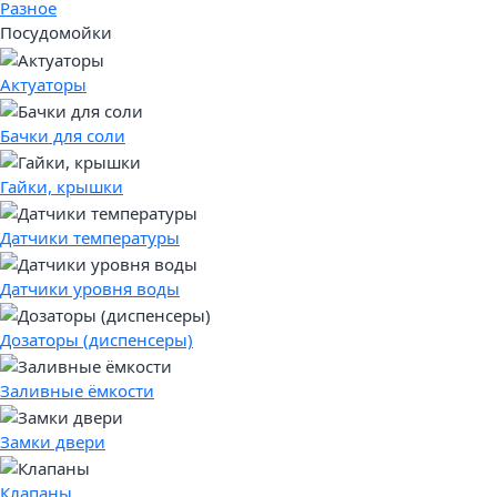
Разное
Посудомойки
Актуаторы
Бачки для соли
Гайки, крышки
Датчики температуры
Датчики уровня воды
Дозаторы (диспенсеры)
Заливные ёмкости
Замки двери
Клапаны