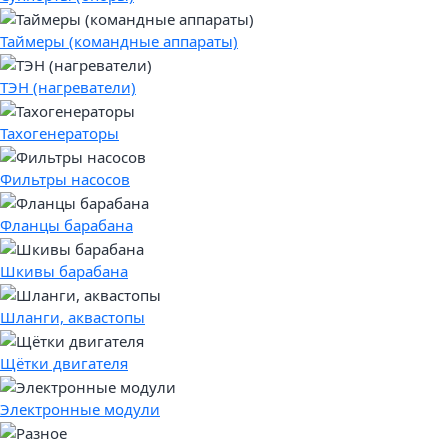
Таймеры (командные аппараты)
ТЭН (нагреватели)
Тахогенераторы
Фильтры насосов
Фланцы барабана
Шкивы барабана
Шланги, аквастопы
Щётки двигателя
Электронные модули