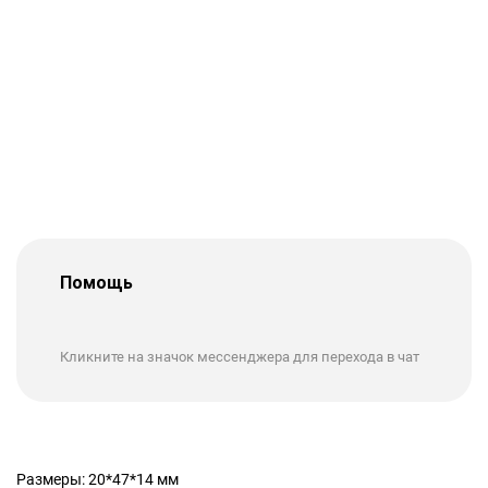
Помощь
Кликните на значок мессенджера для перехода в чат
Размеры: 20*47*14 мм