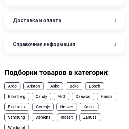
Доставка и оплата
Справочная информация
Подборки товаров в категории:
Ardo
Ariston
Asko
Beko
Bosch
Blomberg
Candy
AEG
Daewoo
Hansa
Electrolux
Gorenje
Hoover
Kaiser
Samsung
Siemens
Indesit
Zanussi
Whirlpool