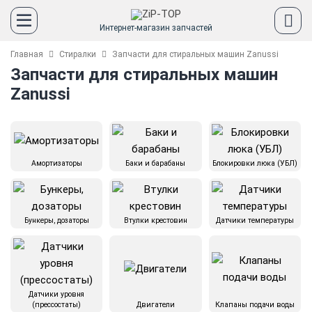
Интернет-магазин запчастей
Главная
Стиралки
Запчасти для стиральных машин Zanussi
Запчасти для стиральных машин
Zanussi
Амортизаторы
Баки и барабаны
Блокировки люка (УБЛ)
Бункеры, дозаторы
Втулки крестовин
Датчики температуры
Датчики уровня
(прессостаты)
Двигатели
Клапаны подачи воды