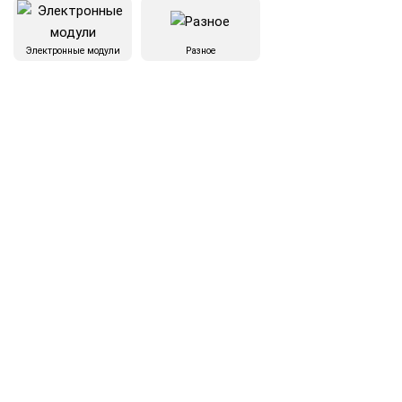
Электронные модули
Разное