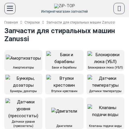
Интернет-магазин запчастей
Главная
Стиралки
Запчасти для стиральных машин Zanussi
Запчасти для стиральных машин
Zanussi
Амортизаторы
Баки и барабаны
Блокировки люка (УБЛ)
Бункеры, дозаторы
Втулки крестовин
Датчики температуры
Датчики уровня
(прессостаты)
Двигатели
Клапаны подачи воды