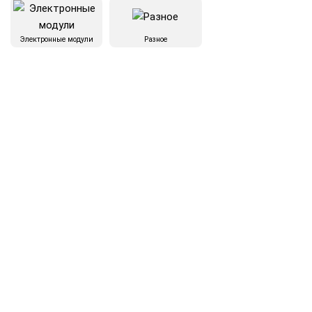
Электронные модули
Разное