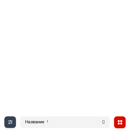
Название